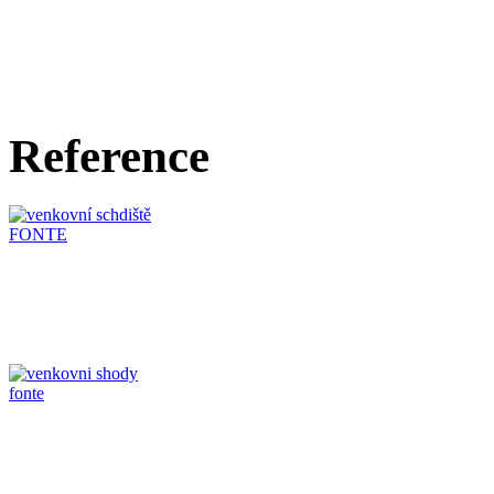
Reference