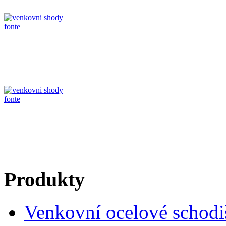
Produkty
Venkovní ocelové schodi