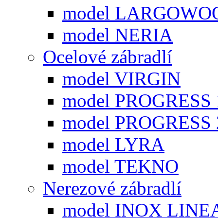
model LARGOWO
model NERIA
Ocelové zábradlí
model VIRGIN
model PROGRESS 
model PROGRESS 
model LYRA
model TEKNO
Nerezové zábradlí
model INOX LINE